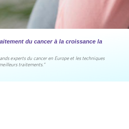
aitement du cancer à la croissance la
rands experts du cancer en Europe et les techniques
meilleurs traitements.”