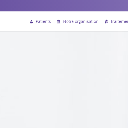
Patients
Notre organisation
Traiteme