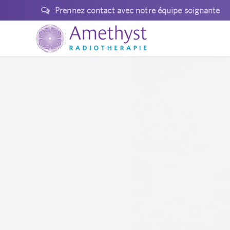
Prennez contact avec notre équipe soignante