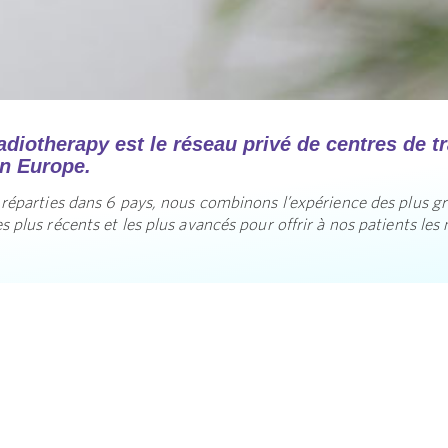
diotherapy est le réseau privé de centres de tr
en Europe.
 réparties dans 6 pays, nous combinons l’expérience des plus g
 plus récents et les plus avancés pour offrir à nos patients les 