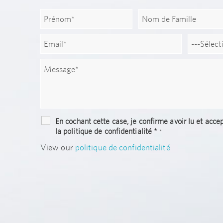
En cochant cette case, je confirme avoir lu et acce
la politique de confidentialité *
*
View our
politique de confidentialité