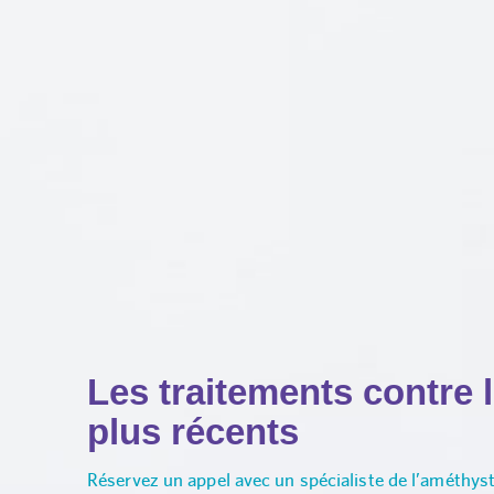
Les traitements contre 
plus récents
Réservez un appel avec un spécialiste de l’améthys