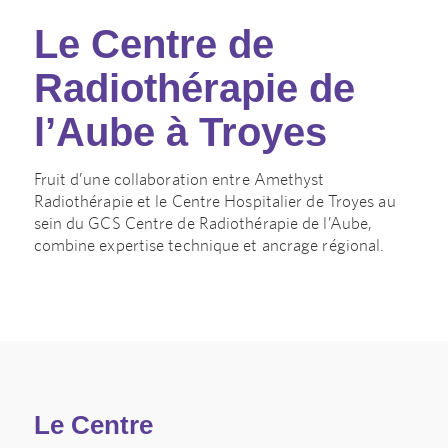
Le Centre de
Radiothérapie de
l’Aube à Troyes
Fruit d’une collaboration entre Amethyst
Radiothérapie et le Centre Hospitalier de Troyes au
sein du GCS Centre de Radiothérapie de l’Aube,
combine expertise technique et ancrage régional.
Le Centre