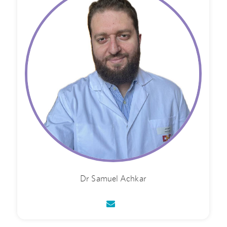
Dr Samuel Achkar