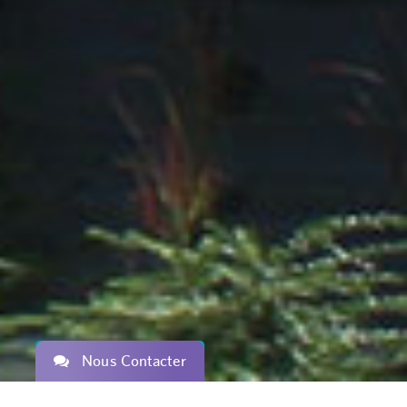
Nous Contacter