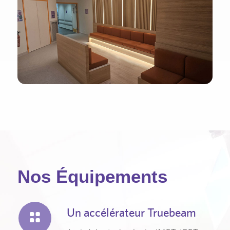
Nos Équipements
Un accélérateur Truebeam