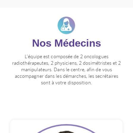
Nos Médecins
L’équipe est composée de 2 oncologues
radiothérapeutes, 2 physiciens, 2 dosimétristes et 2
manipulateurs. Dans le centre, afin de vous
accompagner dans les démarches, les secrétaires
sont à votre disposition.