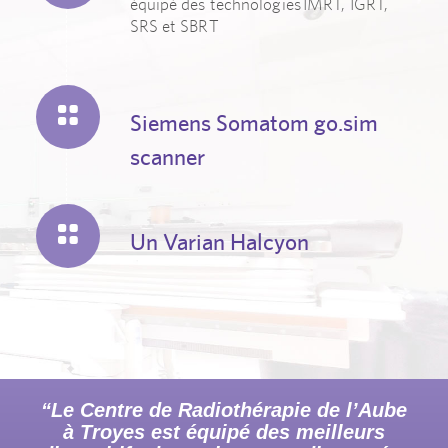
équipé des technologies
IMRT, IGRT,
SRS et SBRT
Siemens Somatom go.sim
scanner
Un Varian Halcyon
“Le Centre de Radiothérapie de l’Aube
à Troyes est équipé des meilleurs