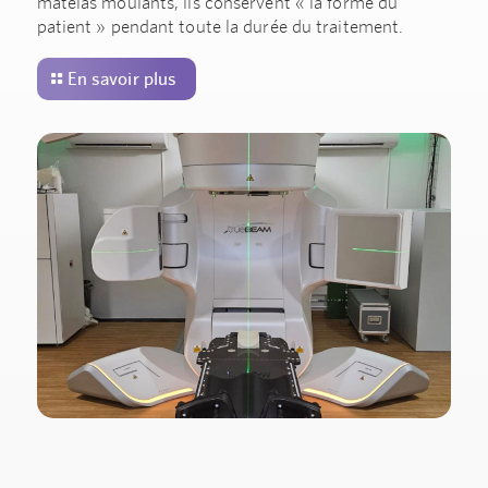
matelas moulants, ils conservent « la forme du
patient » pendant toute la durée du traitement.
En savoir plus