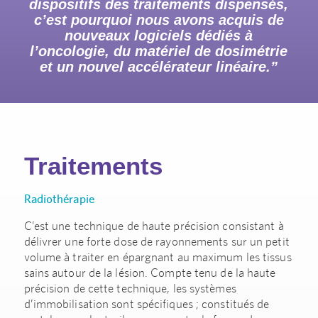
dispositifs des traitements dispensés,
c’est pourquoi nous avons acquis de
nouveaux logiciels dédiés à
l’oncologie, du matériel de dosimétrie
et un nouvel accélérateur linéaire.”
Traitements
Radiothérapie
C’est une technique de haute précision consistant à
délivrer une forte dose de rayonnements sur un petit
volume à traiter en épargnant au maximum les tissus
sains autour de la lésion. Compte tenu de la haute
précision de cette technique, les systèmes
d’immobilisation sont spécifiques ; constitués de