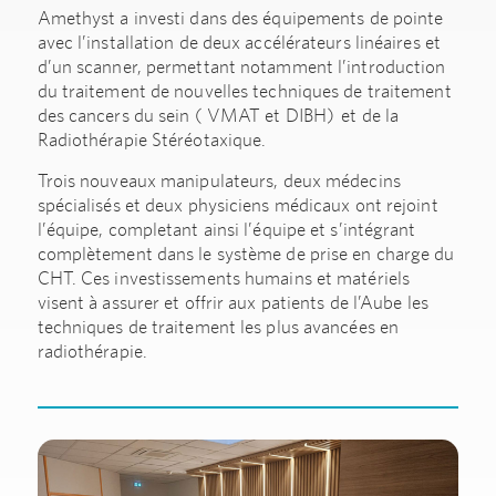
Amethyst a investi dans des équipements de pointe
avec l’installation de deux accélérateurs linéaires et
d’un scanner, permettant notamment l’introduction
du traitement de nouvelles techniques de traitement
des cancers du sein ( VMAT et DIBH) et de la
Radiothérapie Stéréotaxique.
Trois nouveaux manipulateurs, deux médecins
spécialisés et deux physiciens médicaux ont rejoint
l’équipe, completant ainsi l’équipe et s’intégrant
complètement dans le système de prise en charge du
CHT. Ces investissements humains et matériels
visent à assurer et offrir aux patients de l’Aube les
techniques de traitement les plus avancées en
radiothérapie.