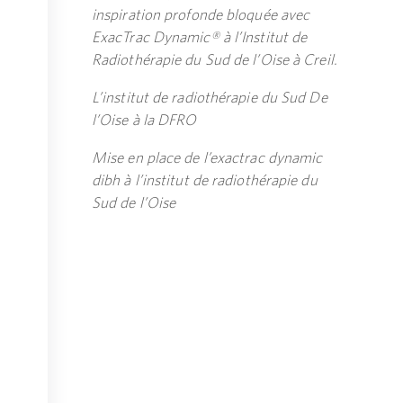
inspiration profonde bloquée avec
ExacTrac Dynamic® à l’Institut de
Radiothérapie du Sud de l’Oise à Creil.
L’institut de radiothérapie du Sud De
l’Oise à la DFRO
Mise en place de l’exactrac dynamic
dibh à l’institut de radiothérapie du
Sud de l’Oise