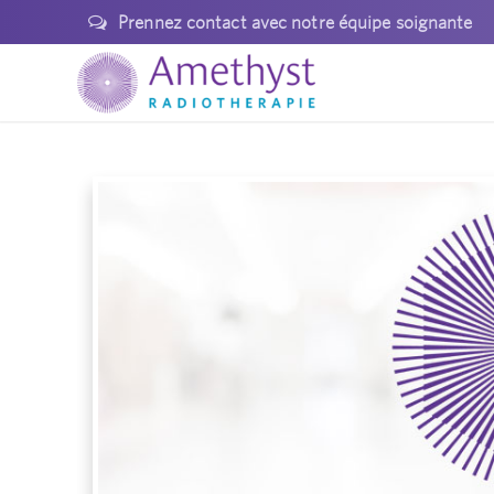
Prennez contact avec notre équipe soignante