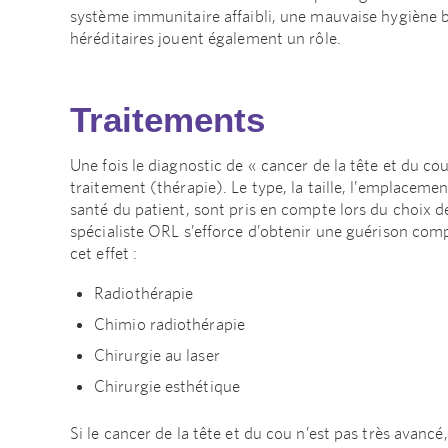
système immunitaire affaibli, une mauvaise hygiène b
héréditaires jouent également un rôle.
Traitements
Une fois le diagnostic de « cancer de la tête et du
traitement (thérapie). Le type, la taille, l’emplacemen
santé du patient, sont pris en compte lors du choix 
spécialiste ORL s’efforce d’obtenir une guérison comp
cet effet :
Radiothérapie
Chimio radiothérapie
Chirurgie au laser
Chirurgie esthétique
Si le cancer de la tête et du cou n’est pas très avanc