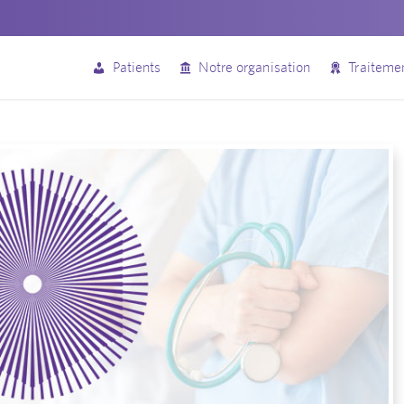
Patients
Notre organisation
Traiteme