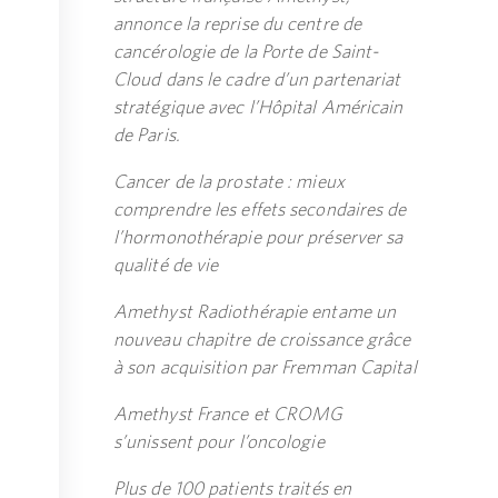
annonce la reprise du centre de
cancérologie de la Porte de Saint-
Cloud dans le cadre d’un partenariat
stratégique avec l’Hôpital Américain
de Paris.
Cancer de la prostate : mieux
comprendre les effets secondaires de
l’hormonothérapie pour préserver sa
qualité de vie
Amethyst Radiothérapie entame un
nouveau chapitre de croissance grâce
à son acquisition par Fremman Capital
Amethyst France et CROMG
s’unissent pour l’oncologie
Plus de 100 patients traités en