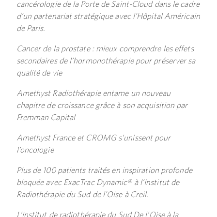
cancérologie de la Porte de Saint-Cloud dans le cadre
d’un partenariat stratégique avec l’Hôpital Américain
de Paris.
Cancer de la prostate : mieux comprendre les effets
secondaires de l’hormonothérapie pour préserver sa
qualité de vie
Amethyst Radiothérapie entame un nouveau
chapitre de croissance grâce à son acquisition par
Fremman Capital
Amethyst France et CROMG s’unissent pour
l’oncologie
Plus de 100 patients traités en inspiration profonde
bloquée avec ExacTrac Dynamic® à l’Institut de
Radiothérapie du Sud de l’Oise à Creil.
L’institut de radiothérapie du Sud De l’Oise à la