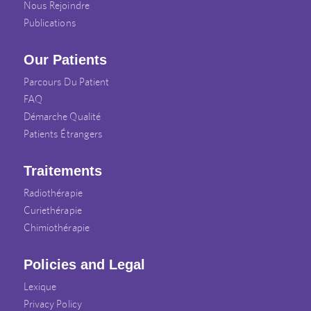
Nous Rejoindre
Publications
Our Patients
Parcours Du Patient
FAQ
Démarche Qualité
Patients Étrangers
Traitements
Radiothérapie
Curiethérapie
Chimiothérapie
Policies and Legal
Lexique
Privacy Policy