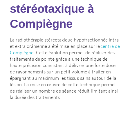
stéréotaxique à
Compiègne
La radiothérapie stéréotaxique hypofractionnée intra
et extra crânienne a été mise en place sur le
centre de
Compiègne
. Cette évolution permet de réaliser des
traitements de pointe grâce à une technique de
haute précision consistant à délivrer une forte dose
de rayonnements sur un petit volume à traiter en
épargnant au maximum les tissus sains autour de la
lésion. La mise en œuvre de cette technique permet
de réaliser un nombre de séance réduit limitant ainsi
la durée des traitements.