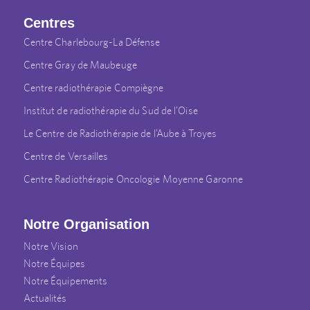
Centres
Centre Charlebourg-La Défense
Centre Gray de Maubeuge
Centre radiothérapie Compiègne
Institut de radiothérapie du Sud de l’Oise
Le Centre de Radiothérapie de l’Aube à Troyes
Centre de Versailles
Centre Radiothérapie Oncologie Moyenne Garonne
Notre Organisation
Notre Vision
Notre Équipes
Notre Équipements
Actualités