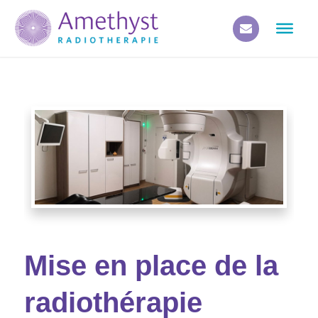
Mise en place de la
radiothérapie