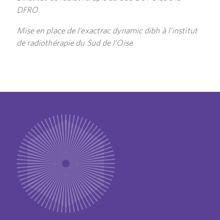
DFRO
Mise en place de l’exactrac dynamic dibh à l’institut
de radiothérapie du Sud de l’Oise