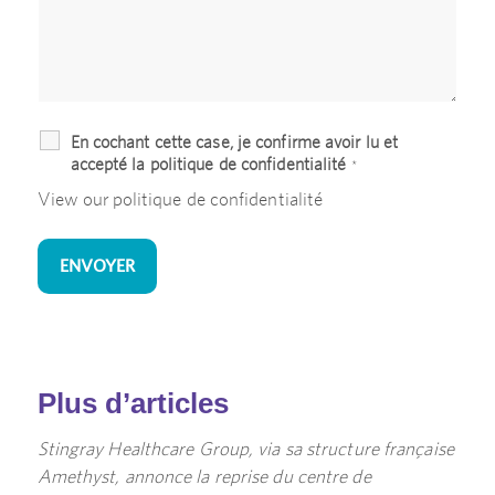
En cochant cette case, je confirme avoir lu et
accepté la politique de confidentialité
*
View our
politique de confidentialité
Plus d’articles
Stingray Healthcare Group, via sa structure française
Amethyst, annonce la reprise du centre de