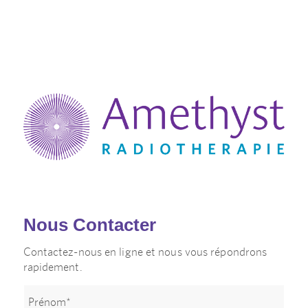
Nous Contacter
Contactez-nous en ligne et nous vous répondrons
rapidement.