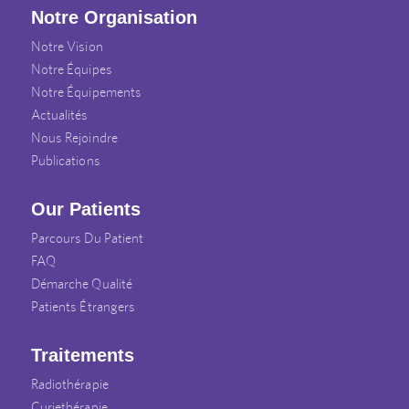
Notre Organisation
Notre Vision
Notre Équipes
Notre Équipements
Actualités
Nous Rejoindre
Publications
Our Patients
Parcours Du Patient
FAQ
Démarche Qualité
Patients Étrangers
Traitements
Radiothérapie
Curiethérapie