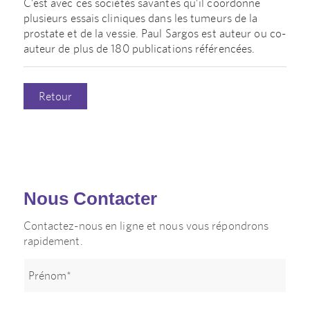
C’est avec ces sociétés savantes qu’il coordonne
plusieurs essais cliniques dans les tumeurs de la
prostate et de la vessie. Paul Sargos est auteur ou co-
auteur de plus de 180 publications référencées.
Retour
Nous Contacter
Contactez-nous en ligne et nous vous répondrons
rapidement.