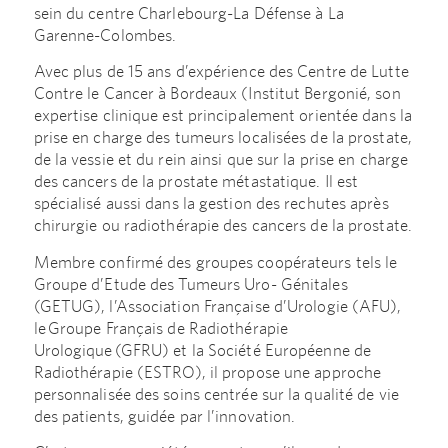
sein du centre Charlebourg-La Défense à La
Garenne-Colombes.
Avec plus de 15 ans d’expérience des Centre de Lutte
Contre le Cancer à Bordeaux (Institut Bergonié, son
expertise clinique est principalement orientée dans la
prise en charge des tumeurs localisées de la prostate,
de la vessie et du rein ainsi que sur la prise en charge
des cancers de la prostate métastatique. Il est
spécialisé aussi dans la gestion des rechutes après
chirurgie ou radiothérapie des cancers de la prostate.
Membre confirmé des groupes coopérateurs tels le
Groupe d’Etude des Tumeurs Uro- Génitales
(GETUG), l’Association Française d’Urologie (AFU),
le Groupe Français de Radiothérapie
Urologique (GFRU) et la Société Européenne de
Radiothérapie (ESTRO), il propose une approche
personnalisée des soins centrée sur la qualité de vie
des patients, guidée par l’innovation.