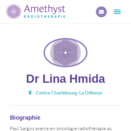
Dr Lina Hmida
Centre Charlebourg-La Défense
Biographie
Paul Sargos exerce en oncologie radiothérapie au