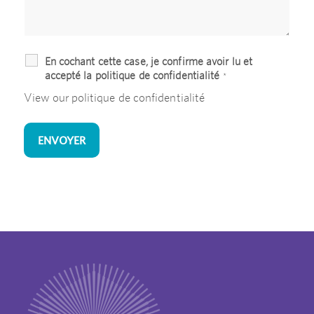
En cochant cette case, je confirme avoir lu et
accepté la politique de confidentialité
*
View our
politique de confidentialité