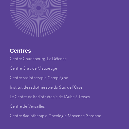
Centres
Centre Charlebourg-La Défense
Centre Gray de Maubeuge
Centre radiothérapie Compiègne
Institut de radiothérapie du Sud de l’Oise
Le Centre de Radiothérapie de l’Aube à Troyes
Centre de Versailles
Centre Radiothérapie Oncologie Moyenne Garonne